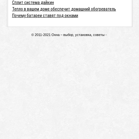
Сплит система дайкин
Тепло в вашем доме обеспечит домашний обогреватель
Почему батареи ставят под окнами
© 2011-2021 Окна – выбор, установка, советы -