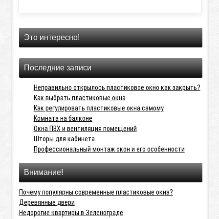
Это интересно!
Последние записи
Неправильно открылось пластиковое окно как закрыть?
Как выбрать пластиковые окна
Как регулировать пластиковые окна самому
Комната на балконе
Окна ПВХ и вентиляция помещений
Шторы для кабинета
Профессиональный монтаж окон и его особенности
Внимание!
Почему популярны современные пластиковые окна?
Деревянные двери
Недорогие квартиры в Зеленограде