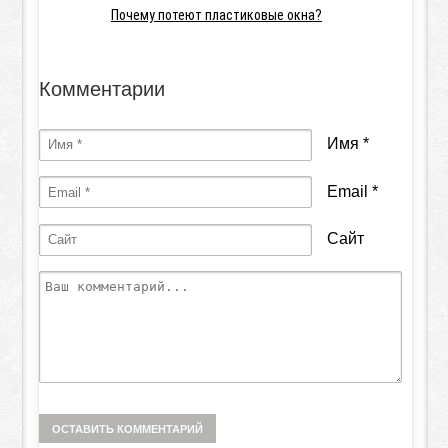
Почему потеют пластиковые окна?
Комментарии
Имя
*
Email
*
Сайт