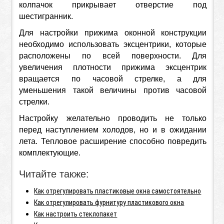
колпачок прикрывает отверстие под
шестигранник.
Для настройки прижима оконной конструкции
необходимо использовать эксцентрики, которые
расположены по всей поверхности. Для
увеличения плотности прижима эксцентрик
вращается по часовой стрелке, а для
уменьшения такой величины против часовой
стрелки.
Настройку желательно проводить не только
перед наступлением холодов, но и в ожидании
лета. Тепловое расширение способно повредить
комплектующие.
Читайте также:
Как отрегулировать пластиковые окна самостоятельно
Как отрегулировать фурнитуру пластикового окна
Как настроить стеклопакет