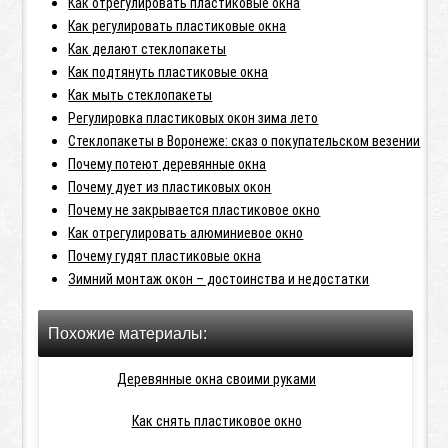
Как отрегулировать пластиковые окна
Как регулировать пластиковые окна
Как делают стеклопакеты
Как подтянуть пластиковые окна
Как мыть стеклопакеты
Регулировка пластиковых окон зима лето
Стеклопакеты в Воронеже: сказ о покупательском везении
Почему потеют деревянные окна
Почему дует из пластиковых окон
Почему не закрывается пластиковое окно
Как отрегулировать алюминиевое окно
Почему гудят пластиковые окна
Зимний монтаж окон – достоинства и недостатки
Похожие материалы:
Деревянные окна своими руками
Как снять пластиковое окно