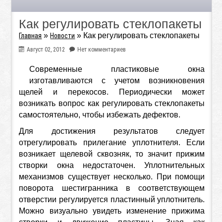
Как регулировать стеклопакеты
»
»
Как регулировать стеклопакеты
Главная
Новости
Август 02, 2012
Нет комментариев
Современные пластиковые окна
изготавливаются с учетом возникновения
щелей и перекосов. Периодически может
возникать вопрос как регулировать стеклопакеты
самостоятельно, чтобы избежать дефектов.
Для достижения результатов следует
отрегулировать прилегание уплотнителя. Если
возникает щелевой сквозняк, то значит прижим
створки окна недостаточен. Уплотнительных
механизмов существует несколько. При помощи
поворота шестигранника в соответствующем
отверстии регулируется пластинный уплотнитель.
Можно визуально увидеть изменение прижима