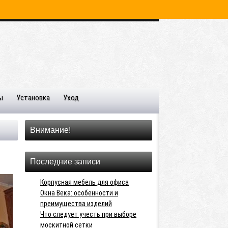
ы
Установка
Уход
Внимание!
Последние записи
Корпусная мебель для офиса
Окна Века: особенности и
преимущества изделий
Что следует учесть при выборе
москитной сетки