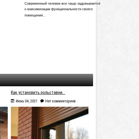
Современный человек все чаще задумывается
о максимизации функциональности своего
помещения...
Как установить рольставни...
Июнь 04, 2021
Нет комментариев