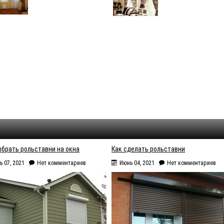
ыбрать рольставни на окна
Как сделать рольставни
ь 07, 2021
Нет комментариев
Июнь 04, 2021
Нет комментариев