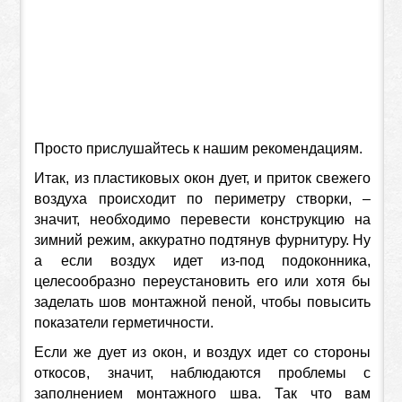
Просто прислушайтесь к нашим рекомендациям.
Итак, из пластиковых окон дует, и приток свежего
воздуха происходит по периметру створки, –
значит, необходимо перевести конструкцию на
зимний режим, аккуратно подтянув фурнитуру. Ну
а если воздух идет из-под подоконника,
целесообразно переустановить его или хотя бы
заделать шов монтажной пеной, чтобы повысить
показатели герметичности.
Если же дует из окон, и воздух идет со стороны
откосов, значит, наблюдаются проблемы с
заполнением монтажного шва. Так что вам