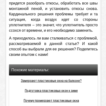
придется разобрать откосы, обработать все швы
монтажной пеной, и установить откосы снова.
Кардинального решения проблемы требует и та
ситуация, когда воздух идет со стороны
уплотнителя – это значит, что уплотнитель просто
ссохся от времени, и его необходимо заменить.
А приходилось ли вам сталкиваться с проблемой,
рассматриваемой в данной статье? И какой
способ вы выбрали для ее решения? Поделитесь
своим опытом с нами!
Похожие материалы:
Замерзают пластиковые окна на балконе?
Подготовка пластиковых окон к зиме
Почему промерзают пластиковые окна