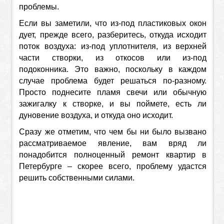
проблемы.
Если вы заметили, что из-под пластиковых окон
дует, прежде всего, разберитесь, откуда исходит
поток воздуха: из-под уплотнителя, из верхней
части створки, из откосов или из-под
подоконника. Это важно, поскольку в каждом
случае проблема будет решаться по-разному.
Просто поднесите пламя свечи или обычную
зажигалку к створке, и вы поймете, есть ли
дуновение воздуха, и откуда оно исходит.
Сразу же отметим, что чем бы ни было вызвано
рассматриваемое явление, вам вряд ли
понадобится полноценный ремонт квартир в
Петербурге – скорее всего, проблему удастся
решить собственными силами.