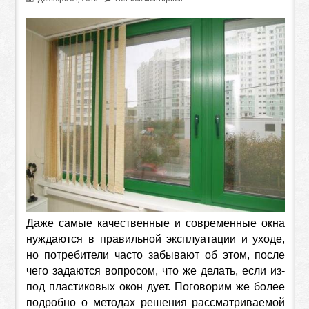
Даже самые качественные и современные окна
нуждаются в правильной эксплуатации и уходе,
но потребители часто забывают об этом, после
чего задаются вопросом, что же делать, если из-
под пластиковых окон дует. Поговорим же более
подробно о методах решения рассматриваемой