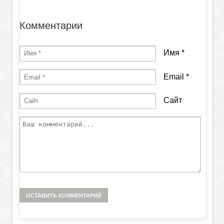
Комментарии
Имя
*
Email
*
Сайт