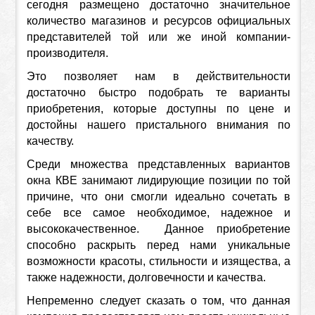
сегодня размещено достаточно значительное
количество магазинов и ресурсов официальных
представителей той или же иной компании-
производителя.
Это позволяет нам в действительности
достаточно быстро подобрать те варианты
приобретения, которые доступны по цене и
достойны нашего пристального внимания по
качеству.
Среди множества представленных вариантов
окна КВЕ занимают лидирующие позиции по той
причине, что они смогли идеально сочетать в
себе все самое необходимое, надежное и
высококачественное. Данное приобретение
способно раскрыть перед нами уникальные
возможности красоты, стильности и изящества, а
также надежности, долговечности и качества.
Непременно следует сказать о том, что данная