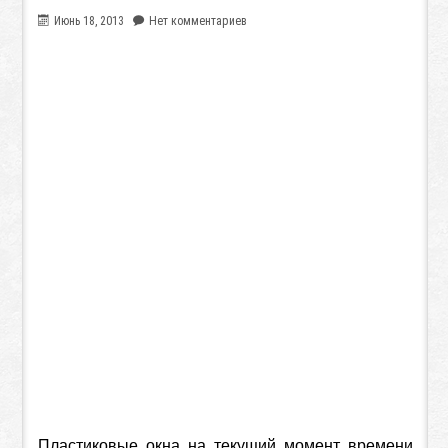
Июнь 18, 2013
Нет комментариев
Пластиковые окна на текущий момент времени