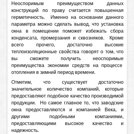
Неоспоримым преимуществом данных
конструкций по праву считается повышенная
герметичность. Именно на основании данного
параметра можно сделать вывод, что установка
окна в помещении поможет избежать сбора
конденсата, промерзания и сквозняков. Кроме
всего прочего, достаточно высокие
теплоизоляционные свойства говорят о том, что
вы сможете получить неоспоримые
преимущества экономии средств на процессе
отопления в зимний период времени.
Отметим, что существует достаточно
значительное количество компаний, которые
предоставляют подобное качество производимой
продукции. Но самое главное то, что заводские
окна предоставляются и компанией Века, и
другими подобными компаниями,
предоставляющими высокое качество и
надежность.