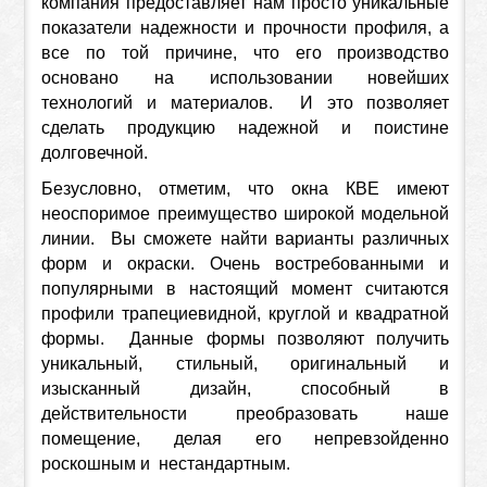
компания предоставляет нам просто уникальные
показатели надежности и прочности профиля, а
все по той причине, что его производство
основано на использовании новейших
технологий и материалов. И это позволяет
сделать продукцию надежной и поистине
долговечной.
Безусловно, отметим, что окна КВЕ имеют
неоспоримое преимущество широкой модельной
линии. Вы сможете найти варианты различных
форм и окраски. Очень востребованными и
популярными в настоящий момент считаются
профили трапециевидной, круглой и квадратной
формы. Данные формы позволяют получить
уникальный, стильный, оригинальный и
изысканный дизайн, способный в
действительности преобразовать наше
помещение, делая его непревзойденно
роскошным и нестандартным.