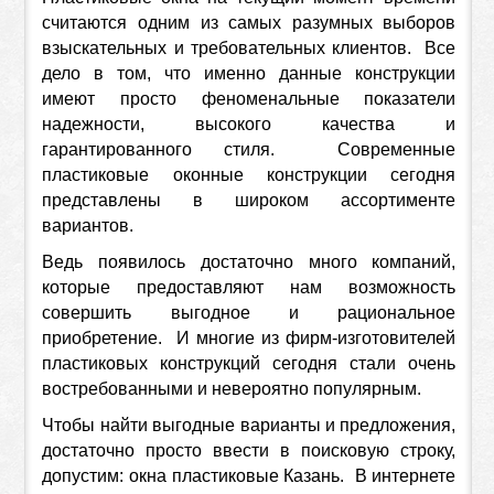
считаются одним из самых разумных выборов
взыскательных и требовательных клиентов. Все
дело в том, что именно данные конструкции
имеют просто феноменальные показатели
надежности, высокого качества и
гарантированного стиля. Современные
пластиковые оконные конструкции сегодня
представлены в широком ассортименте
вариантов.
Ведь появилось достаточно много компаний,
которые предоставляют нам возможность
совершить выгодное и рациональное
приобретение. И многие из фирм-изготовителей
пластиковых конструкций сегодня стали очень
востребованными и невероятно популярным.
Чтобы найти выгодные варианты и предложения,
достаточно просто ввести в поисковую строку,
допустим: окна пластиковые Казань. В интернете