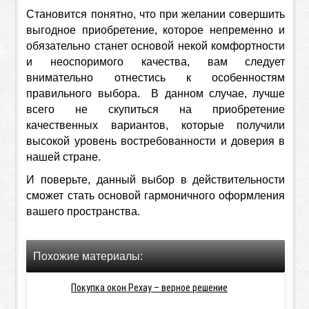
Становится понятно, что при желании совершить
выгодное приобретение, которое непременно и
обязательно станет основой некой комфортности
и неоспоримого качества, вам следует
внимательно отнестись к особенностям
правильного выбора. В данном случае, лучше
всего не скупиться на приобретение
качественных вариантов, которые получили
высокой уровень востребованности и доверия в
нашей стране.
И поверьте, данный выбор в действительности
сможет стать основой гармоничного оформления
вашего пространства.
Похожие материалы:
Покупка окон Рехау – верное решение