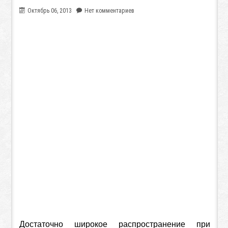
Октябрь 06, 2013
Нет комментариев
Достаточно широкое распространение при