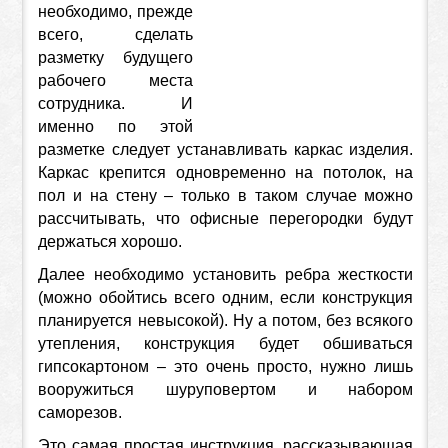
необходимо, прежде
всего, сделать
разметку будущего
рабочего места
сотрудника. И
именно по этой
разметке следует устанавливать каркас изделия.
Каркас крепится одновременно на потолок, на
пол и на стену – только в таком случае можно
рассчитывать, что офисные перегородки будут
держаться хорошо.
Далее необходимо установить ребра жесткости
(можно обойтись всего одним, если конструкция
планируется невысокой). Ну а потом, без всякого
утепления, конструкция будет обшиваться
гипсокартоном – это очень просто, нужно лишь
вооружиться шуруповертом и набором
саморезов.
Это самая простая инструкция, рассказывающая