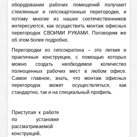
оборудовании рабочих помещений получают
стеклянные и гипсокартонные перегородки, и
потому многие из наших соотечественников
интересуются, как осуществить монтаж офисных
перегородок СВОИМИ РУКАМИ. Поговорим же
об этом более подробно.
Перегородки из гипсократона – это легкие и
практичные конструкции, с помощью которых
можно создать необходимое количество
полноценных рабочих мест в любом офисе.
Самое главное, знать, что монтаж офисных
перегородок может осуществляться, как
стандартно, так и на специальный профиль.
Приступая к работе
по установке
рассматриваемой
конструкций,