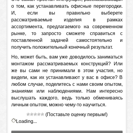
о том, как устанавливать офисные перегородки.
И, если вы правильно выберете
рассматриваемые изделия в рамках
ассортимента, предлагаемого на современном
рынке, то запросто сможете справиться с
поставленной задачей самостоятельно и
получить положительный конечный результат.
Но, может быть, вам уже доводилось заниматься
монтажом рассматриваемых конструкций? Или
же вы сами не принимали в этом участия, но
видели, как их устанавливают у вас в офисе? В
любом случае, поделитесь с нами своим опытом,
знаниями или наблюдениями. Нам интересно
выслушать каждого, ведь только обмениваясь
личным опытом, можно чему-то научиться.
(Поставьте оценку первым!)
Loading...