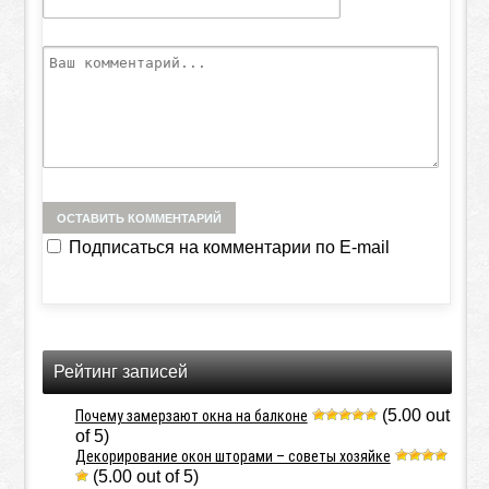
Подписаться на комментарии по E-mail
Рейтинг записей
(5.00 out
Почему замерзают окна на балконе
of 5)
Декорирование окон шторами – советы хозяйке
(5.00 out of 5)