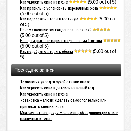
(5.00 out of 5)
Как украсить окно на кухне
Как правильно установить деревянные окна
(5.00 out of 5)
(5.00 out
Как подобрать шторы в гостиную
of 5)
Почему появляется конденсат на окнах?
(5.00 out of 5)
Беспроигрышные варианты утепления балкона
(5.00 out of 5)
(5.00 out of
Как подобрать шторы к обоям
5)
Последние записи
Технология укладки сухой стяжки кнауф
Как украсить окно в детской на новый год
Как украсить окно на кухне
Установка жалюзи: сделать самостоятельно или
пригласить специалиста
Межкомнатные двери — элемент, объединяющий стили
различных комнат