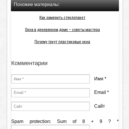
Похожие материалы:
Как замерить стеклопакет
Окна в деревянном доме – советы мастера
Почему текут пластиковые окна
Комментарии
Имя
*
Email
*
Сайт
Spam protection: Sum of 8 + 9 ?
*